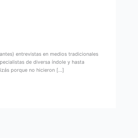
antes) entrevistas en medios tradicionales
specialistas de diversa índole y hasta
izás porque no hicieron […]