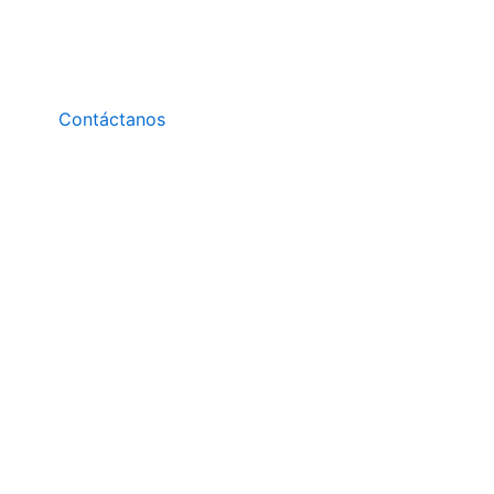
Contáctanos