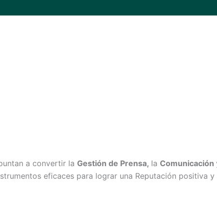
untan a convertir la
Gestión de Prensa,
la
Comunicación
nstrumentos eficaces para lograr una Reputación positiva y