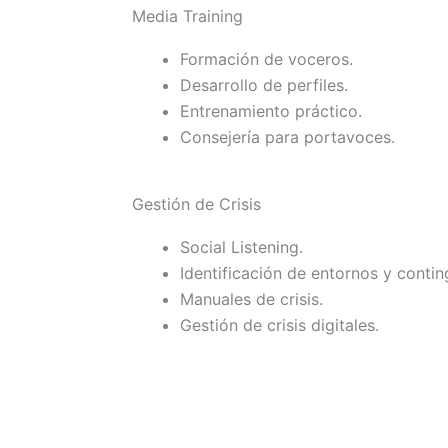
Media Training
Formación de voceros.
Desarrollo de perfiles.
Entrenamiento práctico.
Consejería para portavoces.
Gestión de Crisis
Social Listening.
Identificación de entornos y contin
Manuales de crisis.
Gestión de crisis digitales.