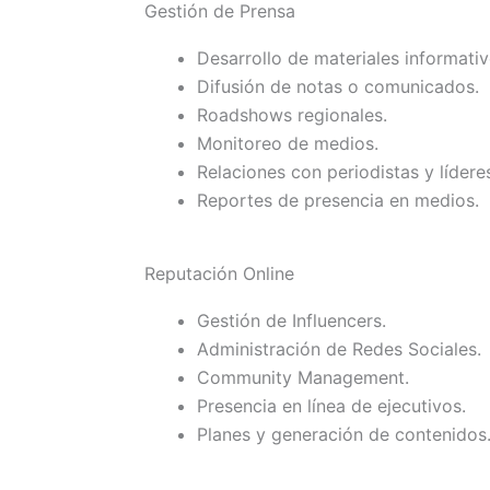
Gestión de Prensa
Desarrollo de materiales informativ
Difusión de notas o comunicados.
Roadshows regionales.
Monitoreo de medios.
Relaciones con periodistas y lídere
Reportes de presencia en medios.
Reputación Online
Gestión de Influencers.
Administración de Redes Sociales.
Community Management.
Presencia en línea de ejecutivos.
Planes y generación de contenidos